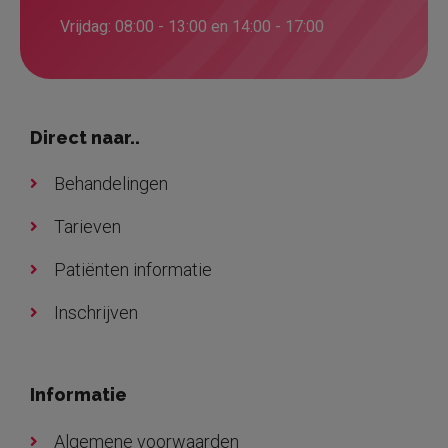
Vrijdag: 08:00 - 13:00 en 14:00 - 17:00
Direct naar..
Behandelingen
Tarieven
Patiënten informatie
Inschrijven
Informatie
Algemene voorwaarden