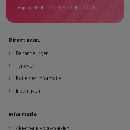
Vrijdag: 08:00 - 13:00 en 14:00 - 17:00
Direct naar..
Behandelingen
Tarieven
Patiënten informatie
Inschrijven
Informatie
Algemene voorwaarden