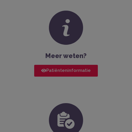
Meer weten?
Patiënteninformatie