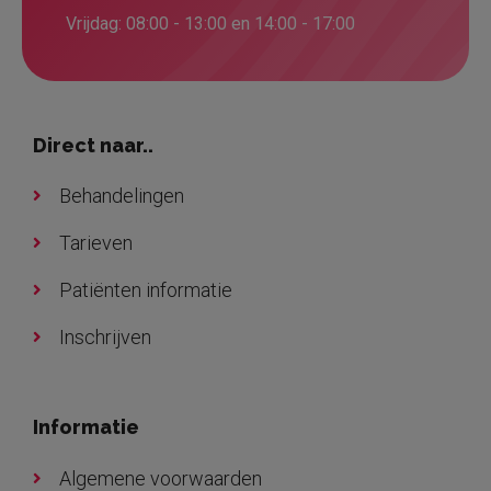
Vrijdag: 08:00 - 13:00 en 14:00 - 17:00
Direct naar..
Behandelingen
Tarieven
Patiënten informatie
Inschrijven
Informatie
Algemene voorwaarden