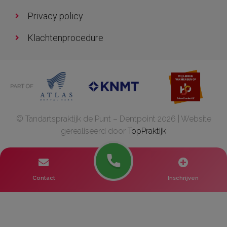
Privacy policy
Klachtenprocedure
© Tandartspraktijk de Punt – Dentpoint 2026 | Website
gerealiseerd door
TopPraktijk
Contact
Inschrijven