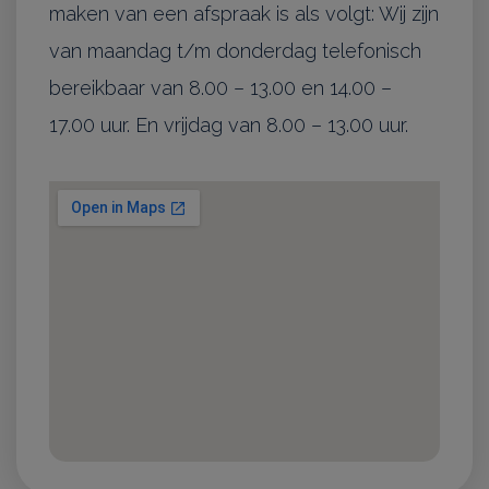
maken van een afspraak is als volgt: Wij zijn
van maandag t/m donderdag telefonisch
bereikbaar van 8.00 – 13.00 en 14.00 –
17.00 uur. En vrijdag van 8.00 – 13.00 uur.