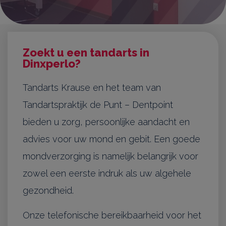
Zoekt u een tandarts in
Dinxperlo?
Tandarts Krause en het team van
Tandartspraktijk de Punt – Dentpoint
bieden u zorg, persoonlijke aandacht en
advies voor uw mond en gebit. Een goede
mondverzorging is namelijk belangrijk voor
zowel een eerste indruk als uw algehele
gezondheid.
Onze telefonische bereikbaarheid voor het