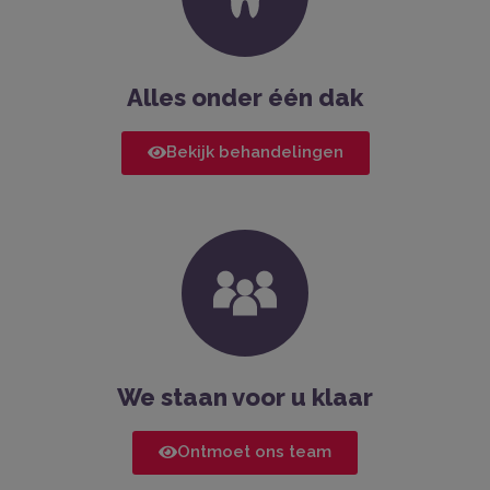
Alles onder één dak
Bekijk behandelingen
We staan voor u klaar
Ontmoet ons team