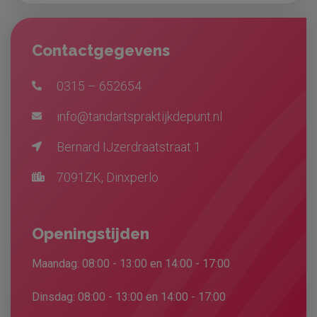
Contactgegevens
0315 – 652654
info@tandartspraktijkdepunt.nl
Bernard IJzerdraatstraat 1
7091ZK, Dinxperlo
Openingstijden
Maandag: 08:00 - 13:00 en 14:00 - 17:00
Dinsdag: 08:00 - 13:00 en 14:00 - 17:00